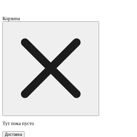
Корзина
Тут пока пусто
Доставка