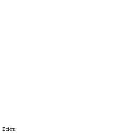
Войти