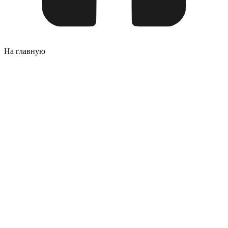
На главную