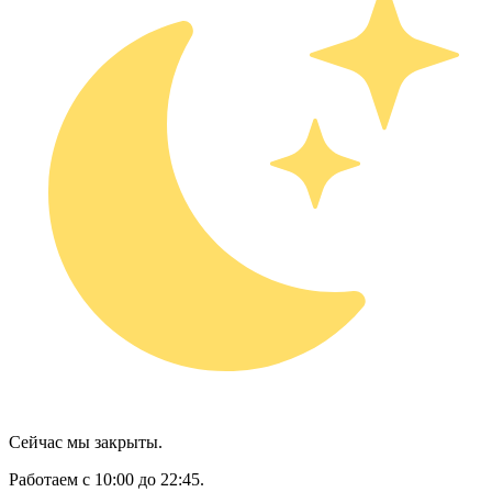
Сейчас мы закрыты.
Работаем с 10:00 до 22:45.