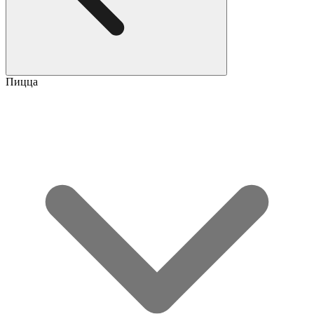
Пицца