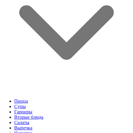
Пицца
Супы
Гарниры
Вторые блюда
Салаты
Выпечка