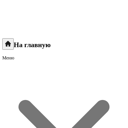
На главную
Меню