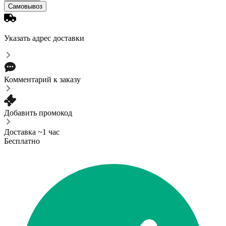
Самовывоз
Указать адрес доставки
Комментарий к заказу
Добавить промокод
Доставка ~1 час
Бесплатно