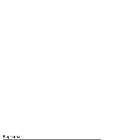
Корзина