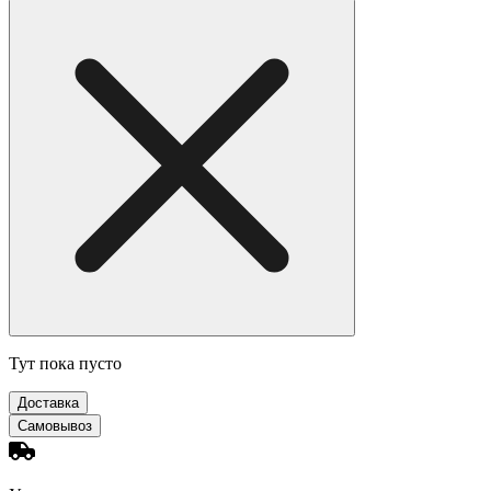
Тут пока пусто
Доставка
Самовывоз