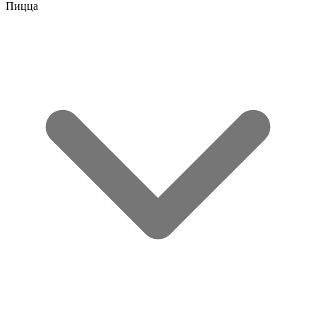
Пицца