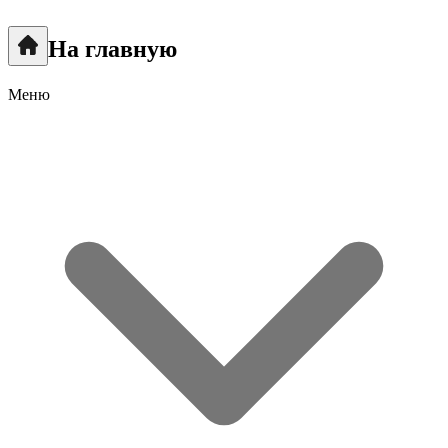
На главную
Меню