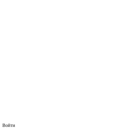
Войти