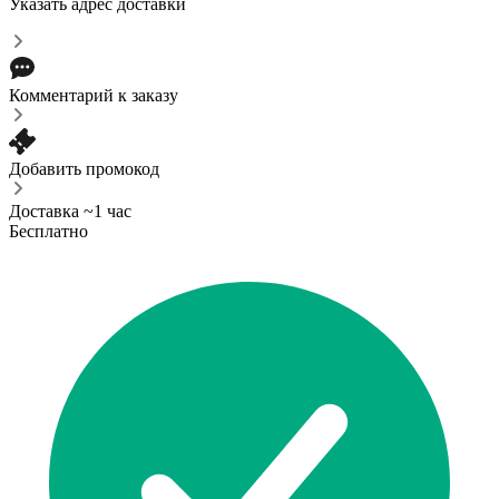
Указать адрес доставки
Комментарий к заказу
Добавить промокод
Доставка ~1 час
Бесплатно