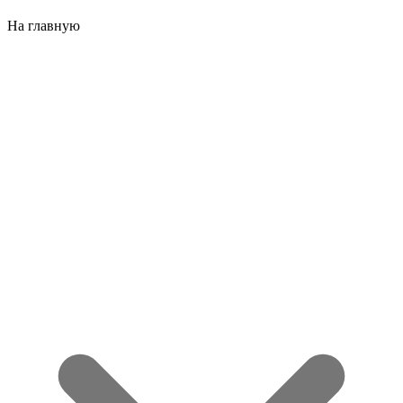
На главную